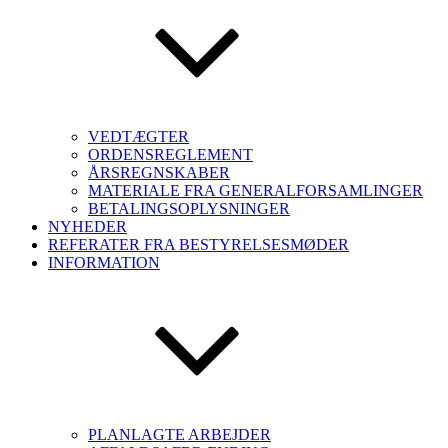
VEDTÆGTER
ORDENSREGLEMENT
ÅRSREGNSKABER
MATERIALE FRA GENERALFORSAMLINGER
BETALINGSOPLYSNINGER
NYHEDER
REFERATER FRA BESTYRELSESMØDER
INFORMATION
PLANLAGTE ARBEJDER