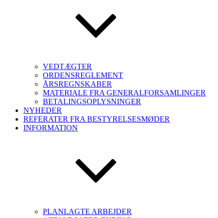
VEDTÆGTER
ORDENSREGLEMENT
ÅRSREGNSKABER
MATERIALE FRA GENERALFORSAMLINGER
BETALINGSOPLYSNINGER
NYHEDER
REFERATER FRA BESTYRELSESMØDER
INFORMATION
PLANLAGTE ARBEJDER