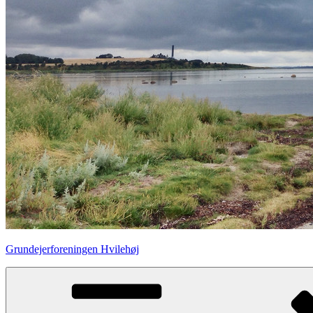
Grundejerforeningen Hvilehøj