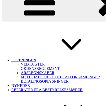
FORENINGEN
VEDTÆGTER
ORDENSREGLEMENT
ÅRSREGNSKABER
MATERIALE FRA GENERALFORSAMLINGER
BETALINGSOPLYSNINGER
NYHEDER
REFERATER FRA BESTYRELSESMØDER