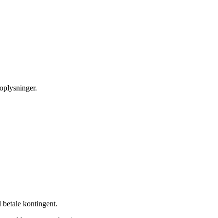
oplysninger.
 betale kontingent.